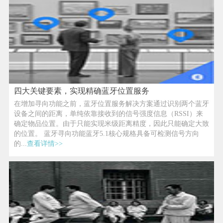
四大关键要素，实现精确蓝牙位置服务
在增加寻向功能之前，蓝牙位置服务解决方案通过识别两个蓝牙
设备之间的距离，单纯依靠接收到的信号强度信息（RSSI）来
确定物品位置。由于只能实现米级距离精度，因此只能确定大致
的位置。 蓝牙寻向功能蓝牙5.1核心规格具备可检测信号方向
的...
查看详情>>