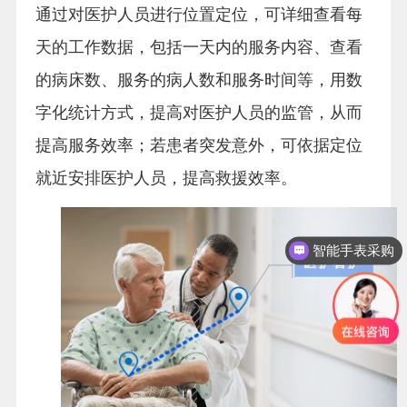
通过对医护人员进行位置定位，可详细查看每
天的工作数据，包括一天内的服务内容、查看
的病床数、服务的病人数和服务时间等，用数
字化统计方式，提高对医护人员的监管，从而
提高服务效率；若患者突发意外，可依据定位
就近安排医护人员，提高救援效率。
智能手表采购