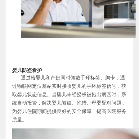
婴儿防盗看护
通过给婴儿和产妇同时佩戴手环标签、胸卡，通
过物联网定位基站实时接收婴儿的手环标签信号，获
取婴儿状态信息。当婴儿未经授权被抱出病区时，系
统自动报警，解决婴儿被盗、抱错、母婴配对问题，
为婴儿住院期间提供良好的安全保障，提高医院服务
质量。