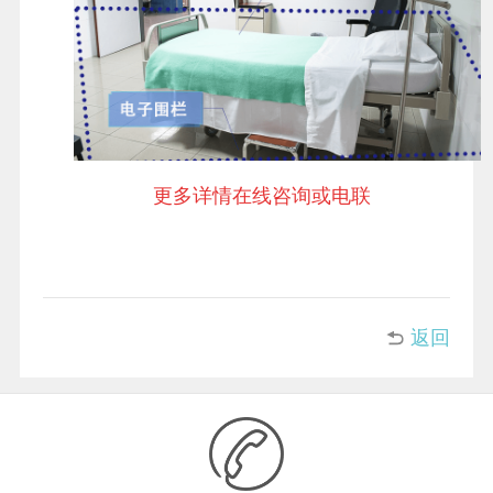
更多详情在线咨询或电联
返回