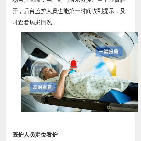
开，后台监护人员也能第一时间收到提示，及
时查看病患情况。
医护人员定位看护