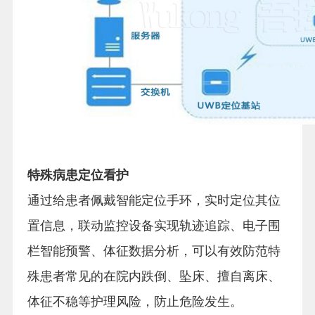
特殊病患定位看护
通过给患者佩戴智能定位手环，实时定位其位
置信息，联动监控设备实现轨迹追踪、电子围
栏智能预警、体征数据分析，可以有效防范特
殊患者常见的在院内跌倒、坠床、擅自离床、
体征不稳等护理风险，防止危险发生。