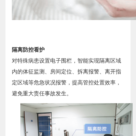
隔离防控看护
对特殊病患设置电子围栏，智能实现隔离区域
内的体征监测、房间定位、拆离报警、离开指
定区域等危急状况报警，提高管控处置效率，
避免重大责任事故发生。