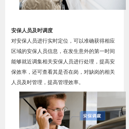
安保人员及时调度
对安保人员进行实时定位，可以准确获得相应
区域的安保人员信息，在发生意外的第一时间
能够就近调集相关安保人员进行处理，提高安
保效率，还可查看其是否在岗，对缺岗的相关
人员及时管理，提高管理效率。