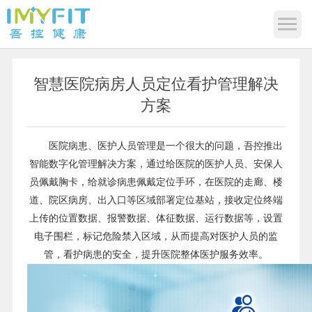
智慧医院病房人员定位看护管理解决
方案
医院病患、医护人员管理是一个很大的问题，吾控推出
智能数字化管理解决方案，通过给医院的医护人员、安保人
员佩戴胸卡，给就诊病患佩戴定位手环，在医院的走廊、楼
道、院区病房、出入口等区域部署定位基站，接收定位终端
上传的位置数据、报警数据、体征数据、运行数据等，设置
电子围栏，标记危险禁入区域，从而提高对医护人员的监
管，看护病患的安全，提升医院整体医护服务效率。