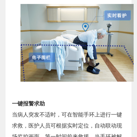
一键报警求助
当病人突发不适时，可在智能手环上进行一键
求救，医护人员可根据实时定位，自动联动现
场监控画面，第一时间前来救援。当手环被解