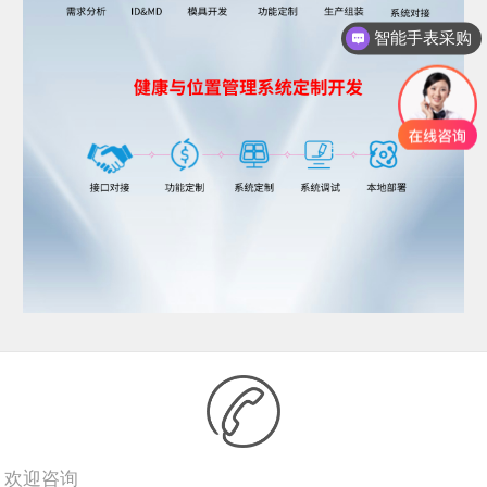
智能手表采购
欢迎咨询